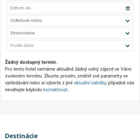
Odletové místo
Stravovanie
Podle data
Žádný dostupný termín.
Pro tento hotel nemáme aktuálně žádný volný zájezd ve Vámi
zvoleném termínu. Zkuste, prosím, změnit své parametry ve
vyhledávání nebo si vyberte z jiné
aktuální nabídky
, případně nás
neváhejte kdykoliv
kontaktovat
.
Destinácie