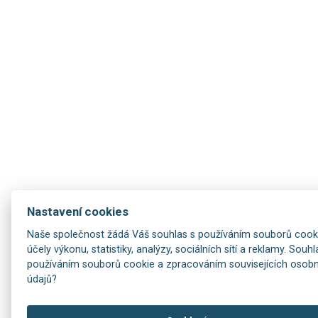
Nastavení cookies
Naše společnost žádá Váš souhlas s používáním souborů cook
účely výkonu, statistiky, analýzy, sociálních sítí a reklamy. Souhl
používáním souborů cookie a zpracováním souvisejících osob
údajů?