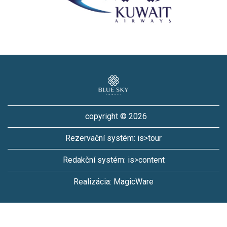
copyright © 2026
Rezervační systém:
is>tour
Redakční systém:
is>content
Realizácia:
MagicWare