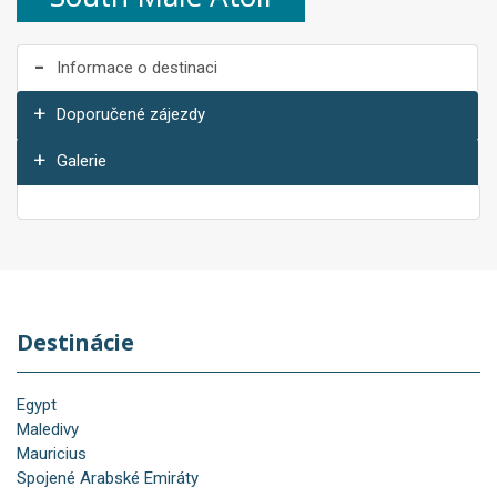
Informace o destinaci
Doporučené zájezdy
Galerie
Destinácie
Egypt
Maledivy
Mauricius
Spojené Arabské Emiráty