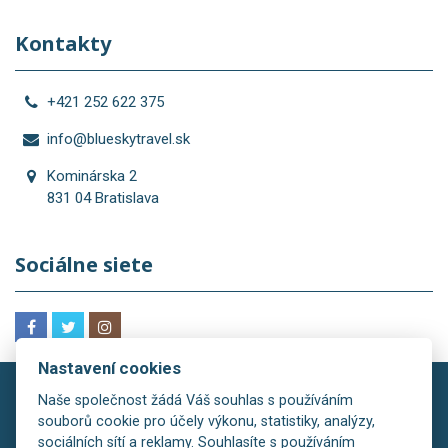
Kontakty
+421 252 622 375
info@blueskytravel.sk
Kominárska 2
831 04 Bratislava
Sociálne siete
Nastavení cookies
Naše společnost žádá Váš souhlas s používáním
souborů cookie pro účely výkonu, statistiky, analýzy,
sociálních sítí a reklamy. Souhlasíte s používáním