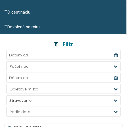
O destináciu
Dovolená na míru
Filtr
Počet nocí
Odletové místo
Stravovanie
Podle data