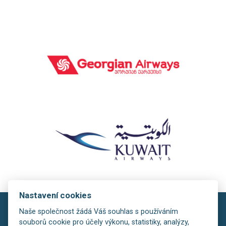
Nastavení cookies
Naše společnost žádá Váš souhlas s používáním
souborů cookie pro účely výkonu, statistiky, analýzy,