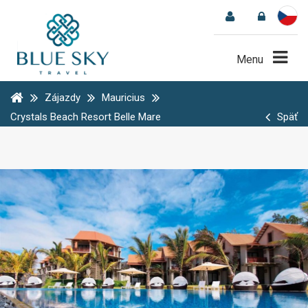
Menu
Zájazdy
Mauricius
Crystals Beach Resort Belle Mare
Späť