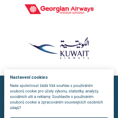
Nastavení cookies
Naše společnost žádá Váš souhlas s používáním
souborů cookie pro účely výkonu, statistiky, analýzy,
sociálních sítí a reklamy. Souhlasíte s používáním
souborů cookie a zpracováním souvisejících osobních
copyright © 2026
údajů?